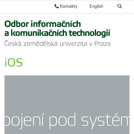
Kontakty
English
iOS