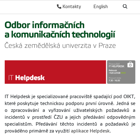
Kontakty
English
IT Helpdesk je specializované pracoviště spadající pod OIKT,
které poskytuje technickou podporu první úrovně. Jedná se
o zpracovávání a vyřizování uživatelských požadavků a
incidentů v prostředí ČZU a jejich předávání odpovědným
specialistům. Předávání těchto incidentů a požadavků je
prováděno primárně za využití
aplikace Helpdesk
.