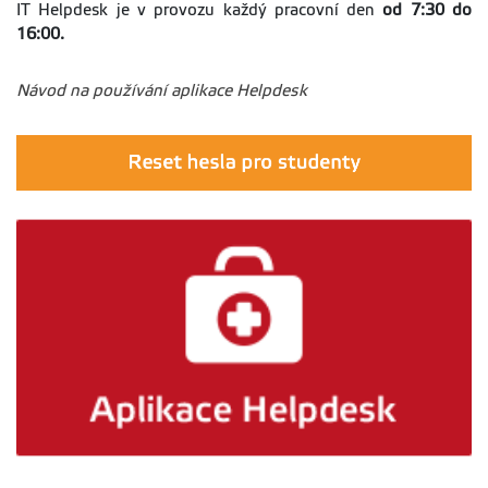
IT Helpdesk je v provozu každý pracovní den
od 7:30 do
16:00.
Návod na používání aplikace Helpdesk